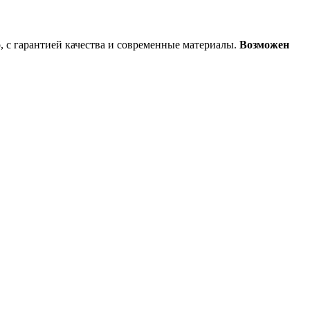
 с гарантией качества и современные материалы.
Возможен