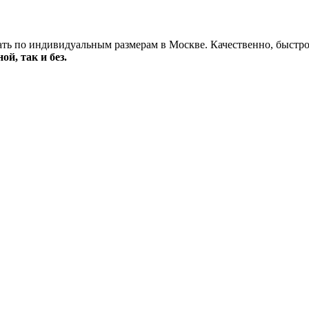
ть по индивидуальным размерам в Москве. Качественно, быстро,
й, так и без.