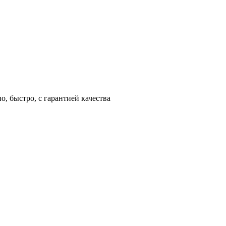
, быстро, с гарантией качества