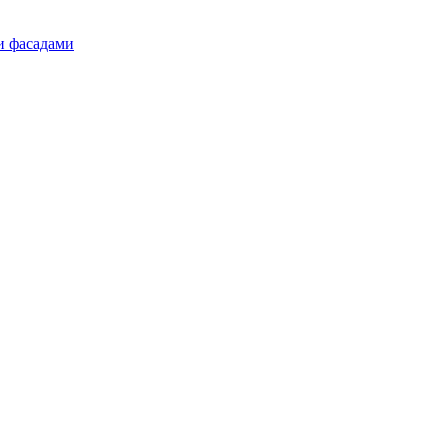
и фасадами