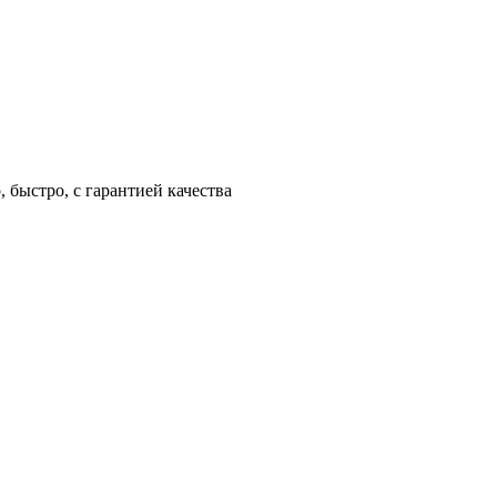
 быстро, с гарантией качества