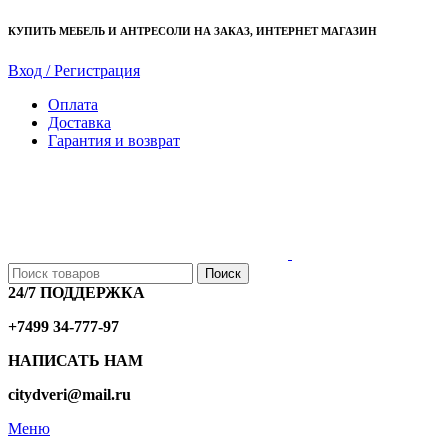
КУПИТЬ МЕБЕЛЬ И АНТРЕСОЛИ НА ЗАКАЗ, ИНТЕРНЕТ МАГАЗИН
Вход / Регистрация
Оплата
Доставка
Гарантия и возврат
Поиск
24/7 ПОДДЕРЖКА
+7499 34-777-97
НАПИСАТЬ НАМ
citydveri@mail.ru
Меню