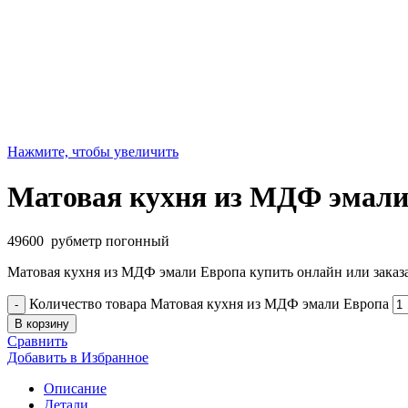
Нажмите, чтобы увеличить
Матовая кухня из МДФ эмали
49600
руб
метр погонный
Матовая кухня из МДФ эмали Европа купить онлайн или заказа
Количество товара Матовая кухня из МДФ эмали Европа
В корзину
Сравнить
Добавить в Избранное
Описание
Детали