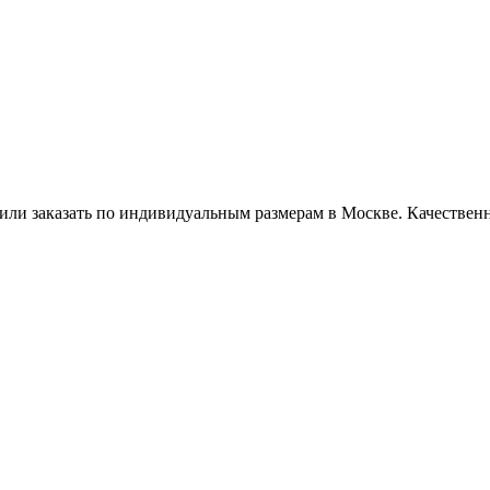
или заказать по индивидуальным размерам в Москве. Качественно