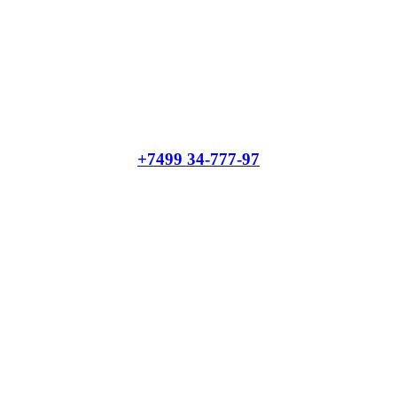
+7499 34-777-97