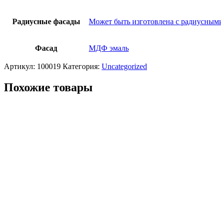
Радиусные фасады
Может быть изготовлена с радиусным
Фасад
МДФ эмаль
Артикул:
100019
Категория:
Uncategorized
Похожие товары