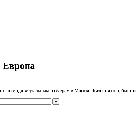
 Европа
ть по индивидуальным размерам в Москве. Качественно, быстро,