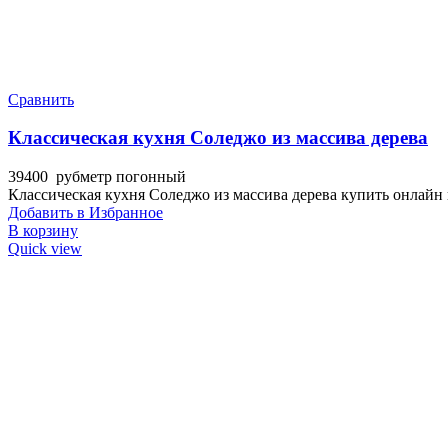
Сравнить
Классическая кухня Соледжо из массива дерева
39400
руб
метр погонный
Классическая кухня Соледжо из массива дерева купить онлайн 
Добавить в Избранное
В корзину
Quick view