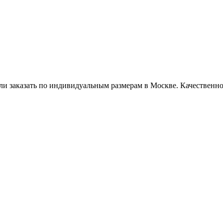
ли заказать по индивидуальным размерам в Москве. Качественно,