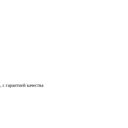
 с гарантией качества