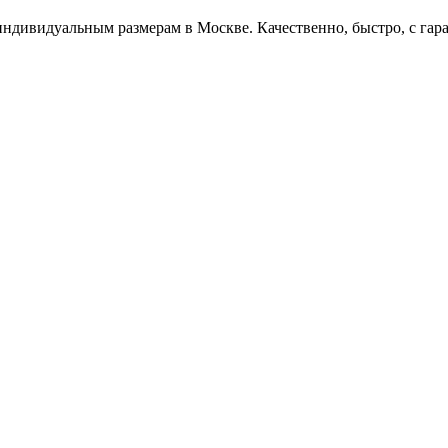
 индивидуальным размерам в Москве. Качественно, быстро, с гар