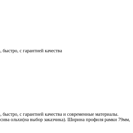
 быстро, с гарантией качества
 быстро, с гарантией качества и современные материалы.
ссива ольхи(на выбор заказчика). Ширина профиля рамки 79мм,