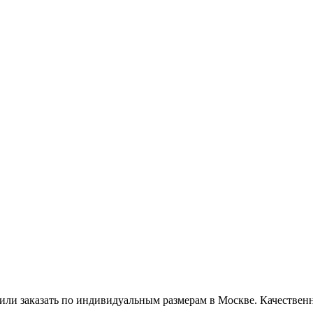
или заказать по индивидуальным размерам в Москве. Качественно