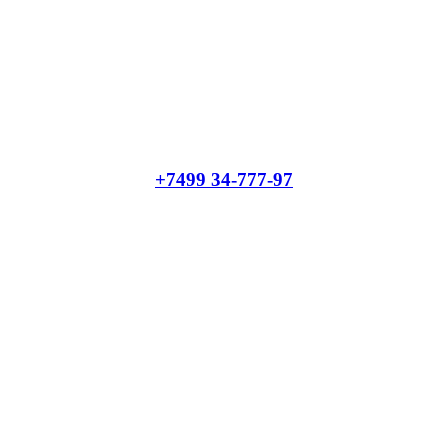
+7499 34-777-97