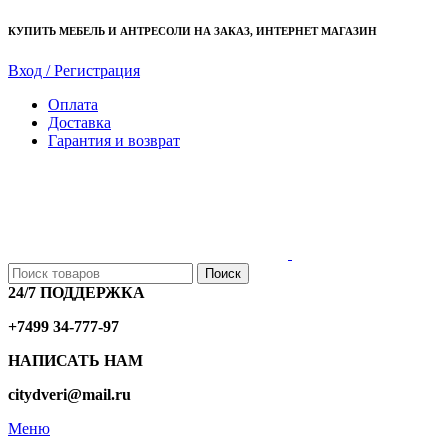
КУПИТЬ МЕБЕЛЬ И АНТРЕСОЛИ НА ЗАКАЗ, ИНТЕРНЕТ МАГАЗИН
Вход / Регистрация
Оплата
Доставка
Гарантия и возврат
Поиск
24/7 ПОДДЕРЖКА
+7499 34-777-97
НАПИСАТЬ НАМ
citydveri@mail.ru
Меню