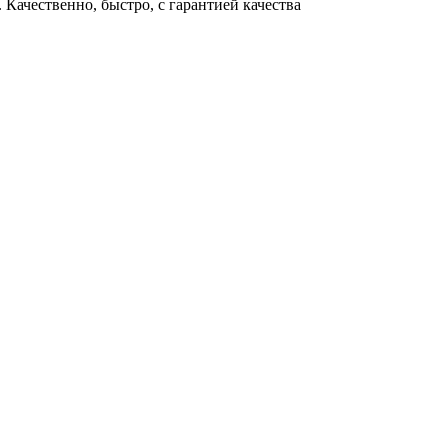
Качественно, быстро, с гарантией качества