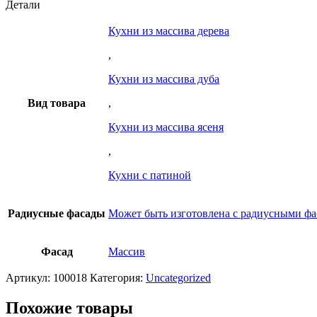
Детали
Кухни из массива дерева
,
Кухни из массива дуба
Вид товара
,
Кухни из массива ясеня
,
Кухни с патиной
Радиусные фасады
Может быть изготовлена с радиусными ф
Фасад
Массив
Артикул:
100018
Категория:
Uncategorized
Похожие товары