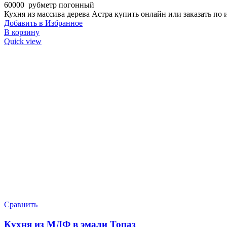
60000
руб
метр погонный
Кухня из массива дерева Астра купить онлайн или заказать по
Добавить в Избранное
В корзину
Quick view
Сравнить
Кухня из МДФ в эмали Топаз