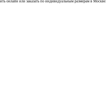
ть онлайн или заказать по индивидуальным размерам в Москве. 