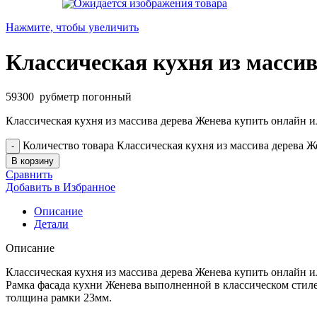
Нажмите, чтобы увеличить
Классическая кухня из масси
59300
руб
метр погонный
Классическая кухня из массива дерева Женева купить онлайн и
Количество товара Классическая кухня из массива дерева Ж
В корзину
Сравнить
Добавить в Избранное
Описание
Детали
Описание
Классическая кухня из массива дерева Женева купить онлайн и
Рамка фасада кухни Женева выполненной в классическом стиле 
толщина рамки 23мм.