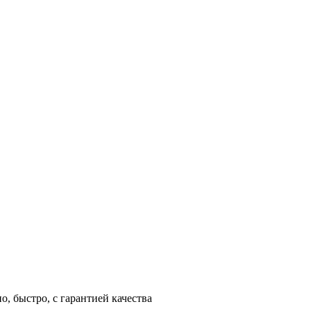
, быстро, с гарантией качества