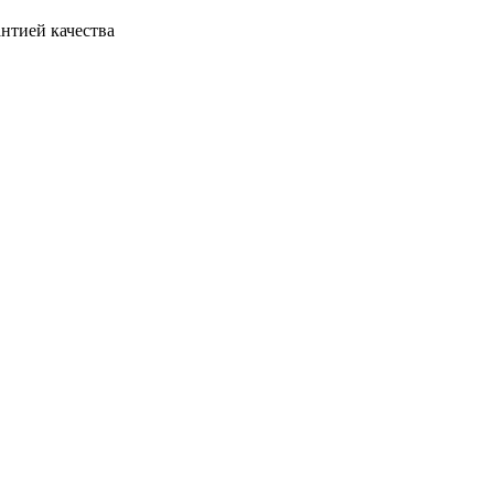
антией качества