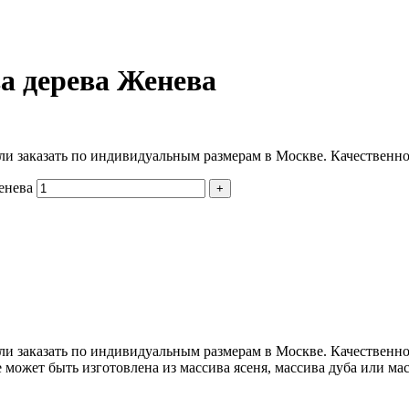
ва дерева Женева
ли заказать по индивидуальным размерам в Москве. Качественно,
енева
ли заказать по индивидуальным размерам в Москве. Качественно,
может быть изготовлена из массива ясеня, массива дуба или ма